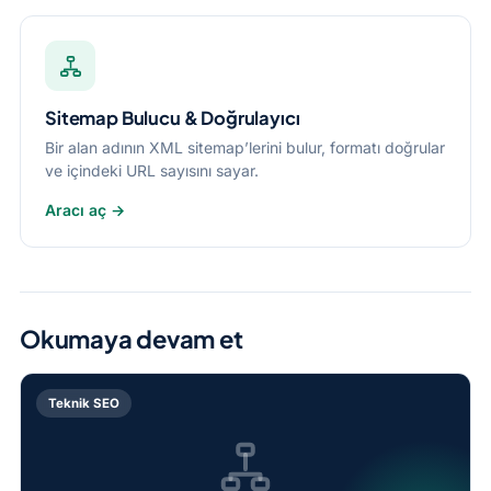
Sitemap Bulucu & Doğrulayıcı
Bir alan adının XML sitemap’lerini bulur, formatı doğrular
ve içindeki URL sayısını sayar.
Aracı aç →
Okumaya devam et
Teknik SEO