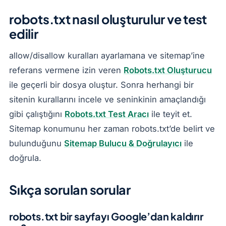
robots.txt nasıl oluşturulur ve test
edilir
allow/disallow kuralları ayarlamana ve sitemap’ine
referans vermene izin veren
Robots.txt Oluşturucu
ile geçerli bir dosya oluştur. Sonra herhangi bir
sitenin kurallarını incele ve seninkinin amaçlandığı
gibi çalıştığını
Robots.txt Test Aracı
ile teyit et.
Sitemap konumunu her zaman robots.txt’de belirt ve
bulunduğunu
Sitemap Bulucu & Doğrulayıcı
ile
doğrula.
Sıkça sorulan sorular
robots.txt bir sayfayı Google’dan kaldırır