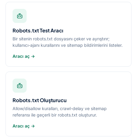
Robots.txt Test Aracı
Bir sitenin robots.txt dosyasını çeker ve ayrıştırır;
kullanıcı-ajanı kurallarını ve sitemap bildirimlerini listeler.
Aracı aç →
Robots.txt Oluşturucu
Allow/disallow kuralları, crawl-delay ve sitemap
referansı ile geçerli bir robots.txt oluşturur.
Aracı aç →