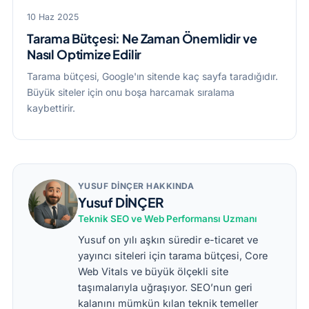
10 Haz 2025
Tarama Bütçesi: Ne Zaman Önemlidir ve
Nasıl Optimize Edilir
Tarama bütçesi, Google'ın sitende kaç sayfa taradığıdır.
Büyük siteler için onu boşa harcamak sıralama
kaybettirir.
YUSUF DİNÇER HAKKINDA
Yusuf DİNÇER
Teknik SEO ve Web Performansı Uzmanı
Yusuf on yılı aşkın süredir e-ticaret ve
yayıncı siteleri için tarama bütçesi, Core
Web Vitals ve büyük ölçekli site
taşımalarıyla uğraşıyor. SEO’nun geri
kalanını mümkün kılan teknik temeller