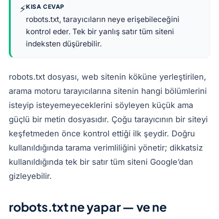
⚡
KISA CEVAP
robots.txt, tarayıcıların neye erişebileceğini
kontrol eder. Tek bir yanlış satır tüm siteni
indeksten düşürebilir.
robots.txt dosyası, web sitenin köküne yerleştirilen,
arama motoru tarayıcılarına sitenin hangi bölümlerini
isteyip isteyemeyeceklerini söyleyen küçük ama
güçlü bir metin dosyasıdır. Çoğu tarayıcının bir siteyi
keşfetmeden önce kontrol ettiği ilk şeydir. Doğru
kullanıldığında tarama verimliliğini yönetir; dikkatsiz
kullanıldığında tek bir satır tüm siteni Google’dan
gizleyebilir.
robots.txt ne yapar — ve ne