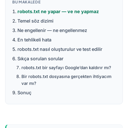
BU MAKALEDE
robots.txt ne yapar — ve ne yapmaz
Temel söz dizimi
Ne engellenir — ne engellenmez
En tehlikeli hata
robots.txt nasıl oluşturulur ve test edilir
Sıkça sorulan sorular
robots.txt bir sayfayı Google’dan kaldırır mı?
Bir robots.txt dosyasına gerçekten ihtiyacım
var mı?
Sonuç