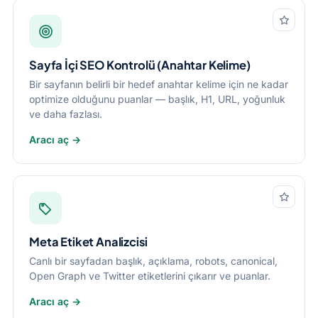
Sayfa İçi SEO Kontrolü (Anahtar Kelime)
Bir sayfanın belirli bir hedef anahtar kelime için ne kadar
optimize olduğunu puanlar — başlık, H1, URL, yoğunluk
ve daha fazlası.
Aracı aç →
Meta Etiket Analizcisi
Canlı bir sayfadan başlık, açıklama, robots, canonical,
Open Graph ve Twitter etiketlerini çıkarır ve puanlar.
Aracı aç →