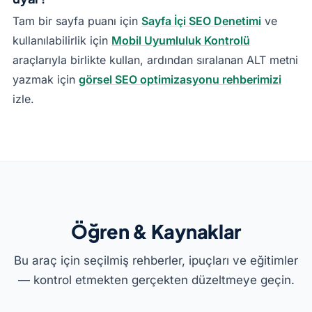
Tam bir sayfa puanı için
Sayfa İçi SEO Denetimi
ve
kullanılabilirlik için
Mobil Uyumluluk Kontrolü
araçlarıyla birlikte kullan, ardından sıralanan ALT metni
yazmak için
görsel SEO optimizasyonu rehberimizi
izle.
Öğren & Kaynaklar
Bu araç için seçilmiş rehberler, ipuçları ve eğitimler
— kontrol etmekten gerçekten düzeltmeye geçin.