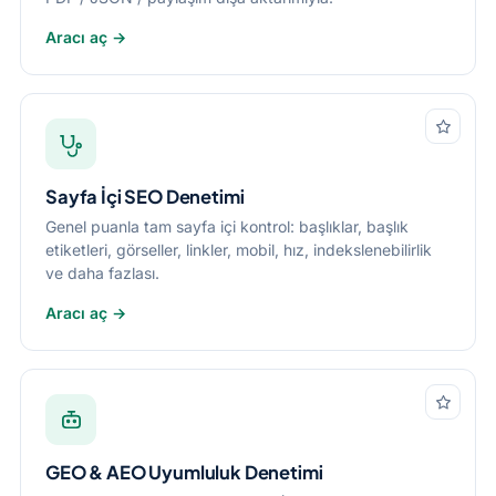
Aracı aç →
Sayfa İçi SEO Denetimi
Genel puanla tam sayfa içi kontrol: başlıklar, başlık
etiketleri, görseller, linkler, mobil, hız, indekslenebilirlik
ve daha fazlası.
Aracı aç →
GEO & AEO Uyumluluk Denetimi