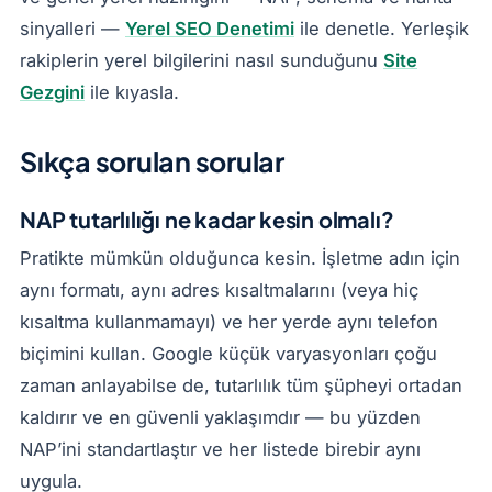
sinyalleri —
Yerel SEO Denetimi
ile denetle. Yerleşik
rakiplerin yerel bilgilerini nasıl sunduğunu
Site
Gezgini
ile kıyasla.
Sıkça sorulan sorular
NAP tutarlılığı ne kadar kesin olmalı?
Pratikte mümkün olduğunca kesin. İşletme adın için
aynı formatı, aynı adres kısaltmalarını (veya hiç
kısaltma kullanmamayı) ve her yerde aynı telefon
biçimini kullan. Google küçük varyasyonları çoğu
zaman anlayabilse de, tutarlılık tüm şüpheyi ortadan
kaldırır ve en güvenli yaklaşımdır — bu yüzden
NAP’ini standartlaştır ve her listede birebir aynı
uygula.