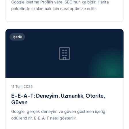
Google İşletme Profilin yerel SEO'nun kalbidir. Harita
paketinde sıralanmak için nasıl optimize edilir.
İçerik
11 Tem 2025
E-E-A-T: Deneyim, Uzmanlık, Otorite,
Güven
Google, gerçek deneyim ve güven gösteren içeriği
ödüllendirir. E-E-A-T nasıl gösterilir.