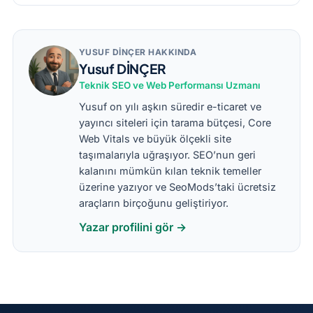
YUSUF DİNÇER HAKKINDA
Yusuf DİNÇER
Teknik SEO ve Web Performansı Uzmanı
Yusuf on yılı aşkın süredir e-ticaret ve
yayıncı siteleri için tarama bütçesi, Core
Web Vitals ve büyük ölçekli site
taşımalarıyla uğraşıyor. SEO’nun geri
kalanını mümkün kılan teknik temeller
üzerine yazıyor ve SeoMods’taki ücretsiz
araçların birçoğunu geliştiriyor.
Yazar profilini gör →