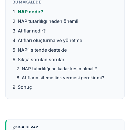
BU MAKALEDE
NAP nedir?
NAP tutarlılığı neden önemli
Atıflar nedir?
Atıfları oluşturma ve yönetme
NAP’i sitende destekle
Sıkça sorulan sorular
NAP tutarlılığı ne kadar kesin olmalı?
Atıfların siteme link vermesi gerekir mi?
Sonuç
⚡
KISA CEVAP