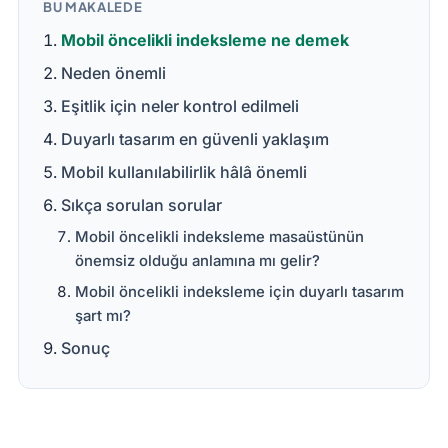
BU MAKALEDE
Mobil öncelikli indeksleme ne demek
Neden önemli
Eşitlik için neler kontrol edilmeli
Duyarlı tasarım en güvenli yaklaşım
Mobil kullanılabilirlik hâlâ önemli
Sıkça sorulan sorular
Mobil öncelikli indeksleme masaüstünün
önemsiz olduğu anlamına mı gelir?
Mobil öncelikli indeksleme için duyarlı tasarım
şart mı?
Sonuç