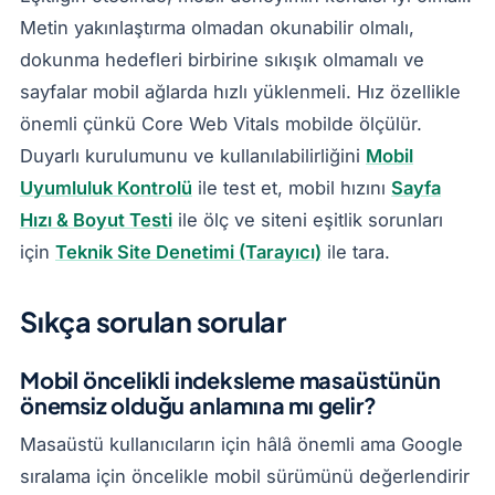
Metin yakınlaştırma olmadan okunabilir olmalı,
dokunma hedefleri birbirine sıkışık olmamalı ve
sayfalar mobil ağlarda hızlı yüklenmeli. Hız özellikle
önemli çünkü Core Web Vitals mobilde ölçülür.
Duyarlı kurulumunu ve kullanılabilirliğini
Mobil
Uyumluluk Kontrolü
ile test et, mobil hızını
Sayfa
Hızı & Boyut Testi
ile ölç ve siteni eşitlik sorunları
için
Teknik Site Denetimi (Tarayıcı)
ile tara.
Sıkça sorulan sorular
Mobil öncelikli indeksleme masaüstünün
önemsiz olduğu anlamına mı gelir?
Masaüstü kullanıcıların için hâlâ önemli ama Google
sıralama için öncelikle mobil sürümünü değerlendirir