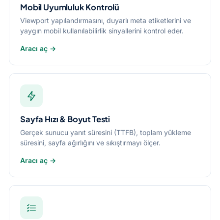
Mobil Uyumluluk Kontrolü
Viewport yapılandırmasını, duyarlı meta etiketlerini ve
yaygın mobil kullanılabilirlik sinyallerini kontrol eder.
Aracı aç →
Sayfa Hızı & Boyut Testi
Gerçek sunucu yanıt süresini (TTFB), toplam yükleme
süresini, sayfa ağırlığını ve sıkıştırmayı ölçer.
Aracı aç →