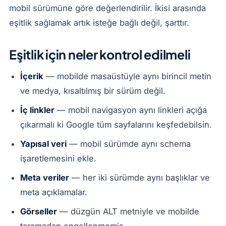
mobil sürümüne göre değerlendirilir. İkisi arasında
eşitlik sağlamak artık isteğe bağlı değil, şarttır.
Eşitlik için neler kontrol edilmeli
İçerik
— mobilde masaüstüyle aynı birincil metin
ve medya, kısaltılmış bir sürüm değil.
İç linkler
— mobil navigasyon aynı linkleri açığa
çıkarmalı ki Google tüm sayfalarını keşfedebilsin.
Yapısal veri
— mobil sürümde aynı schema
işaretlemesini ekle.
Meta veriler
— her iki sürümde aynı başlıklar ve
meta açıklamalar.
Görseller
— düzgün ALT metniyle ve mobilde