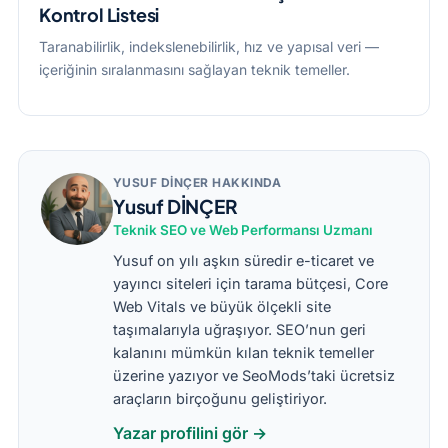
Kontrol Listesi
Taranabilirlik, indekslenebilirlik, hız ve yapısal veri —
içeriğinin sıralanmasını sağlayan teknik temeller.
YUSUF DİNÇER HAKKINDA
Yusuf DİNÇER
Teknik SEO ve Web Performansı Uzmanı
Yusuf on yılı aşkın süredir e-ticaret ve
yayıncı siteleri için tarama bütçesi, Core
Web Vitals ve büyük ölçekli site
taşımalarıyla uğraşıyor. SEO’nun geri
kalanını mümkün kılan teknik temeller
üzerine yazıyor ve SeoMods’taki ücretsiz
araçların birçoğunu geliştiriyor.
Yazar profilini gör →