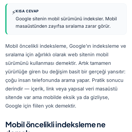
⚡
KISA CEVAP
Google sitenin mobil sürümünü indeksler. Mobil
masaüstünden zayıfsa sıralama zarar görür.
Mobil öncelikli indeksleme, Google’ın indeksleme ve
sıralama için ağırlıklı olarak web sitenin mobil
sürümünü kullanması demektir. Artık tamamen
yürürlüğe giren bu değişim basit bir gerçeği yansıtır:
çoğu insan telefonunda arama yapar. Pratik sonucu
derindir — içerik, link veya yapısal veri masaüstü
sitende var ama mobilde eksik ya da gizliyse,
Google için fiilen yok demektir.
Mobil öncelikli indeksleme ne