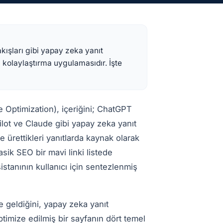
kışları gibi yapay zeka yanıt
 kolaylaştırma uygulamasıdır. İşte
Optimization), içeriğini; ChatGPT
lot ve Claude gibi yapay zeka yanıt
ve ürettikleri yanıtlarda kaynak olarak
sik SEO bir mavi linki listede
stanının kullanıcı için sentezlenmiş
geldiğini, yapay zeka yanıt
optimize edilmiş bir sayfanın dört temel