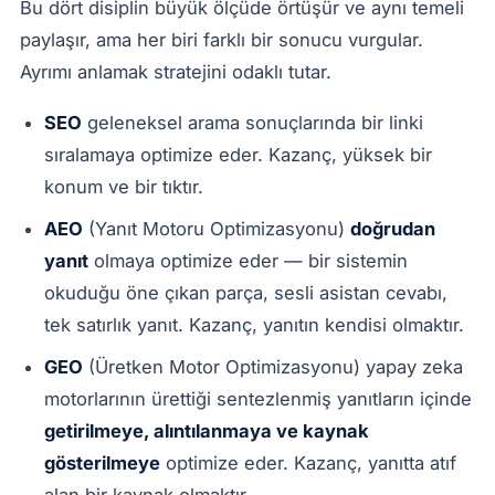
Bu dört disiplin büyük ölçüde örtüşür ve aynı temeli
paylaşır, ama her biri farklı bir sonucu vurgular.
Ayrımı anlamak stratejini odaklı tutar.
SEO
geleneksel arama sonuçlarında bir linki
sıralamaya optimize eder. Kazanç, yüksek bir
konum ve bir tıktır.
AEO
(Yanıt Motoru Optimizasyonu)
doğrudan
yanıt
olmaya optimize eder — bir sistemin
okuduğu öne çıkan parça, sesli asistan cevabı,
tek satırlık yanıt. Kazanç, yanıtın kendisi olmaktır.
GEO
(Üretken Motor Optimizasyonu) yapay zeka
motorlarının ürettiği sentezlenmiş yanıtların içinde
getirilmeye, alıntılanmaya ve kaynak
gösterilmeye
optimize eder. Kazanç, yanıtta atıf