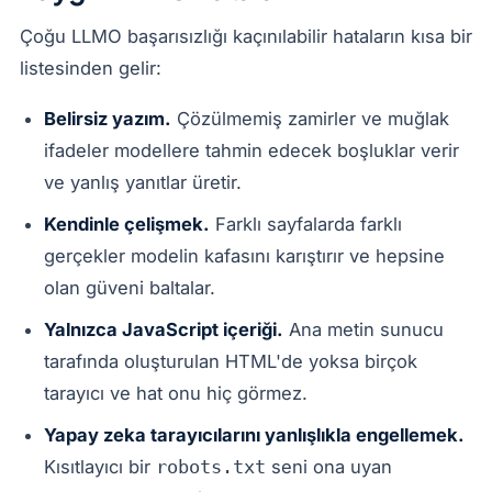
Çoğu LLMO başarısızlığı kaçınılabilir hataların kısa bir
listesinden gelir:
Belirsiz yazım.
Çözülmemiş zamirler ve muğlak
ifadeler modellere tahmin edecek boşluklar verir
ve yanlış yanıtlar üretir.
Kendinle çelişmek.
Farklı sayfalarda farklı
gerçekler modelin kafasını karıştırır ve hepsine
olan güveni baltalar.
Yalnızca JavaScript içeriği.
Ana metin sunucu
tarafında oluşturulan HTML'de yoksa birçok
tarayıcı ve hat onu hiç görmez.
Yapay zeka tarayıcılarını yanlışlıkla engellemek.
Kısıtlayıcı bir
seni ona uyan
robots.txt