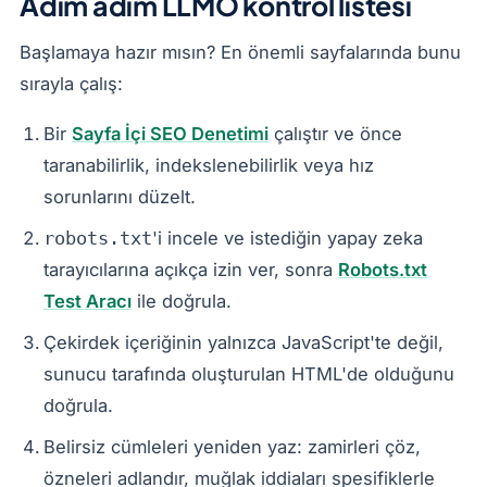
Adım adım LLMO kontrol listesi
Başlamaya hazır mısın? En önemli sayfalarında bunu
sırayla çalış:
Bir
Sayfa İçi SEO Denetimi
çalıştır ve önce
taranabilirlik, indekslenebilirlik veya hız
sorunlarını düzelt.
'i incele ve istediğin yapay zeka
robots.txt
tarayıcılarına açıkça izin ver, sonra
Robots.txt
Test Aracı
ile doğrula.
Çekirdek içeriğinin yalnızca JavaScript'te değil,
sunucu tarafında oluşturulan HTML'de olduğunu
doğrula.
Belirsiz cümleleri yeniden yaz: zamirleri çöz,
özneleri adlandır, muğlak iddiaları spesifiklerle