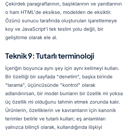
Çekirdek paragraflarının, başlıklarının ve yanıtlarının
o ham HTML'de eksikse, modelden de eksiktir.
Özünü sunucu tarafında oluşturulan işaretlemeye
koy ve JavaScript'i tek teslim yolu değil, bir
geliştirme olarak ele al.
Teknik 9: Tutarlı terminoloji
İçeriğin boyunca aynı şey için aynı kelimeyi kullan.
Bir özelliği bir sayfada "denetim", başka birinde
"tarama", üçüncüsünde "kontrol" olarak
adlandırırsan, bir model bunların bir özellik mi yoksa
üç özellik mi olduğunu tahmin etmek zorunda kalır.
Ürünlerin, özelliklerin ve kavramların için kanonik
terimler belirle ve tutarlı kullan; eş anlamlıları
yalnızca bilinçli olarak, kullandığında ilişkiyi