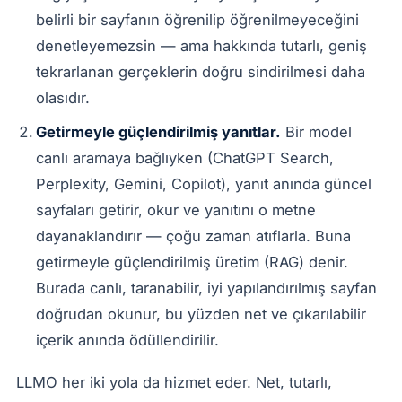
belirli bir sayfanın öğrenilip öğrenilmeyeceğini
denetleyemezsin — ama hakkında tutarlı, geniş
tekrarlanan gerçeklerin doğru sindirilmesi daha
olasıdır.
Getirmeyle güçlendirilmiş yanıtlar.
Bir model
canlı aramaya bağlıyken (ChatGPT Search,
Perplexity, Gemini, Copilot), yanıt anında güncel
sayfaları getirir, okur ve yanıtını o metne
dayanaklandırır — çoğu zaman atıflarla. Buna
getirmeyle güçlendirilmiş üretim (RAG) denir.
Burada canlı, taranabilir, iyi yapılandırılmış sayfan
doğrudan okunur, bu yüzden net ve çıkarılabilir
içerik anında ödüllendirilir.
LLMO her iki yola da hizmet eder. Net, tutarlı,