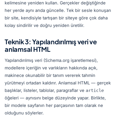
kelimesine yeniden kullan. Gerçekler değiştiğinde
her yerde aynı anda güncelle. Tek bir sesle konuşan
bir site, kendisiyle tartışan bir siteye göre çok daha
kolay sindirilir ve doğru yeniden üretilir.
Teknik 3: Yapılandırılmış veri ve
anlamsal HTML
Yapılandırılmış veri (Schema.org işaretlemesi),
modellere içeriğin ve varlıkların hakkında açık,
makinece okunabilir bir tanım vererek tahmin
yürütmeyi ortadan kaldırır. Anlamsal HTML — gerçek
başlıklar, listeler, tablolar, paragraflar ve
article
öğeleri — aynısını belge düzeyinde yapar. Birlikte,
bir modele sayfanın her parçasının tam olarak ne
olduğunu söylerler.