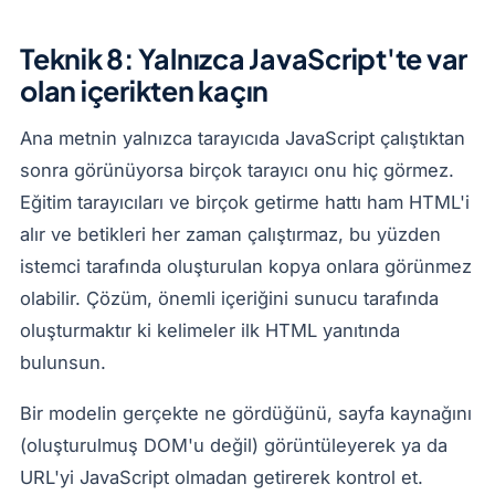
Teknik 8: Yalnızca JavaScript'te var
olan içerikten kaçın
Ana metnin yalnızca tarayıcıda JavaScript çalıştıktan
sonra görünüyorsa birçok tarayıcı onu hiç görmez.
Eğitim tarayıcıları ve birçok getirme hattı ham HTML'i
alır ve betikleri her zaman çalıştırmaz, bu yüzden
istemci tarafında oluşturulan kopya onlara görünmez
olabilir. Çözüm, önemli içeriğini sunucu tarafında
oluşturmaktır ki kelimeler ilk HTML yanıtında
bulunsun.
Bir modelin gerçekte ne gördüğünü, sayfa kaynağını
(oluşturulmuş DOM'u değil) görüntüleyerek ya da
URL'yi JavaScript olmadan getirerek kontrol et.