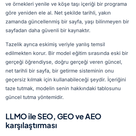
ve örnekleri yenile ve köşe taşı içeriği bir programa
göre yeniden ele al. Net şekilde tarihli, yakın
zamanda güncellenmiş bir sayfa, yaşı bilinmeyen bir
sayfadan daha güvenli bir kaynaktır.
Tazelik ayrıca eskimiş veriyle yanlış temsil
edilmekten korur. Bir model eğitim sırasında eski bir
gerçeği öğrendiyse, doğru gerçeği veren güncel,
net tarihli bir sayfa, bir getirme sisteminin onu
geçersiz kılmak için kullanabileceği şeydir. İçeriğini
taze tutmak, modelin senin hakkındaki tablosunu
güncel tutma yöntemidir.
LLMO ile SEO, GEO ve AEO
karşılaştırması