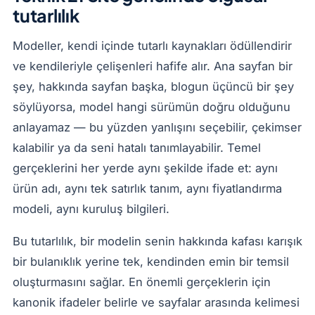
tutarlılık
Modeller, kendi içinde tutarlı kaynakları ödüllendirir
ve kendileriyle çelişenleri hafife alır. Ana sayfan bir
şey, hakkında sayfan başka, blogun üçüncü bir şey
söylüyorsa, model hangi sürümün doğru olduğunu
anlayamaz — bu yüzden yanlışını seçebilir, çekimser
kalabilir ya da seni hatalı tanımlayabilir. Temel
gerçeklerini her yerde aynı şekilde ifade et: aynı
ürün adı, aynı tek satırlık tanım, aynı fiyatlandırma
modeli, aynı kuruluş bilgileri.
Bu tutarlılık, bir modelin senin hakkında kafası karışık
bir bulanıklık yerine tek, kendinden emin bir temsil
oluşturmasını sağlar. En önemli gerçeklerin için
kanonik ifadeler belirle ve sayfalar arasında kelimesi