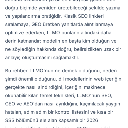
doğru biçimde yeniden üretebileceği şekilde yazma
ve yapılandırma pratiğidir. Klasik SEO linkleri
sıralamaya, GEO üretken yanıtlarda alıntılanmaya
optimize ederken, LLMO bunların altındaki daha
derin katmandır: modelin en başta kim olduğun ve
ne söylediğin hakkında doğru, belirsizlikten uzak bir
anlayış oluşturmasını sağlamaktır.
Bu rehber; LLMO'nun ne demek olduğunu, neden
şimdi önemli olduğunu, dil modellerinin web içeriğini
gerçekte nasıl sindirdiğini, içeriğini makinece
okunabilir kılan temel teknikleri, LLMO'nun SEO,
GEO ve AEO'dan nasıl ayrıldığını, kaçınılacak yaygın
hataları, adım adım bir kontrol listesini ve kısa bir
SSS bölümünü ele alan kapsamlı bir 2026