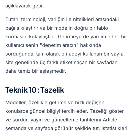
açıklayarak getir.
Tutarlı terminoloji, varlığın ile nitelikleri arasındaki
bağı sıkılaştırır ve bir modelin doğru bir tablo
kurmasını kolaylaştırır. Getirmeye de yardım eder: bir
kullanıcı senin "denetim aracın" hakkında
sorduğunda, tam olarak o ifadeyi kullanan bir sayfa,
site genelinde üç farklı etiket saçan bir sayfadan
daha temiz bir eşleşmedir.
Teknik 10: Tazelik
Modeller, özellikle getirme ve hızlı değişen
konularda güncel bilgiyi tercih eder. Tazeliği göster
ve sürdür: yayın ve güncelleme tarihlerini Article
şemanda ve sayfada görünür şekilde tut, istatistikleri