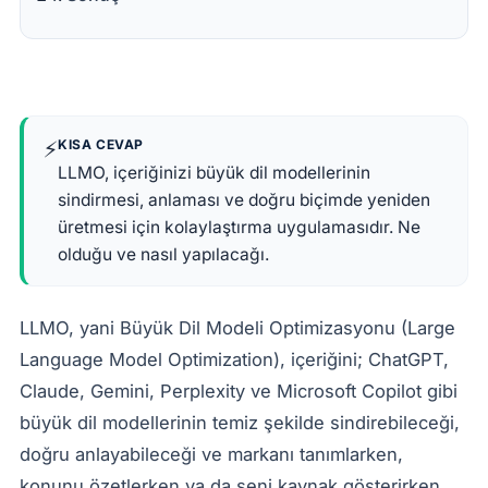
⚡
KISA CEVAP
LLMO, içeriğinizi büyük dil modellerinin
sindirmesi, anlaması ve doğru biçimde yeniden
üretmesi için kolaylaştırma uygulamasıdır. Ne
olduğu ve nasıl yapılacağı.
LLMO, yani Büyük Dil Modeli Optimizasyonu (Large
Language Model Optimization), içeriğini; ChatGPT,
Claude, Gemini, Perplexity ve Microsoft Copilot gibi
büyük dil modellerinin temiz şekilde sindirebileceği,
doğru anlayabileceği ve markanı tanımlarken,
konunu özetlerken ya da seni kaynak gösterirken