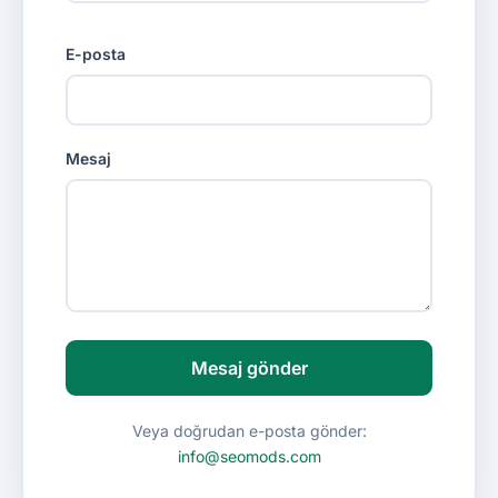
E-posta
Mesaj
Mesaj gönder
Veya doğrudan e-posta gönder:
info@seomods.com